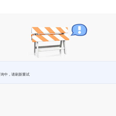
查询中，请刷新重试