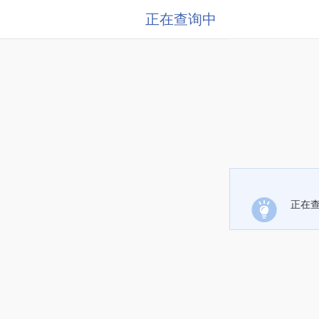
正在查询中
正在