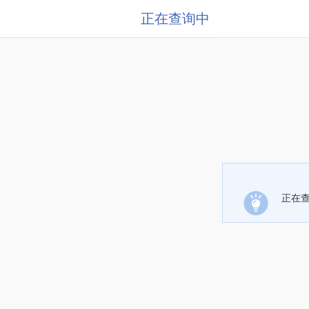
正在查询中
正在