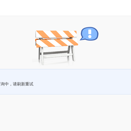
查询中，请刷新重试