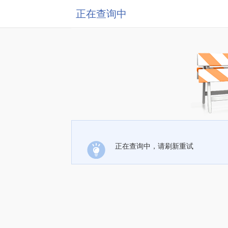
正在查询中
正在查询中，请刷新重试