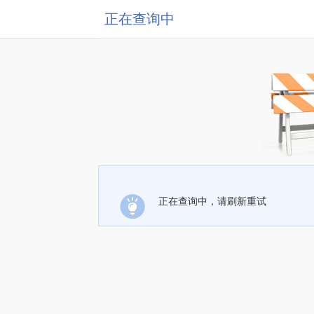
正在查询中
正在查询中，请刷新重试