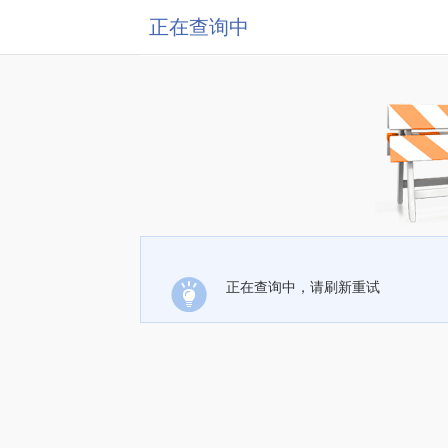
正在查询中
正在查询中，请刷新重试